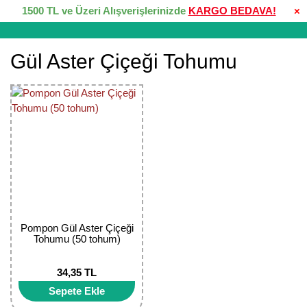
1500 TL ve Üzeri Alışverişlerinizde
KARGO BEDAVA!
×
Gül Aster Çiçeği Tohumu
Pompon Gül Aster Çiçeği
Tohumu (50 tohum)
34,35 TL
Sepete Ekle