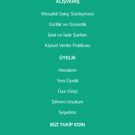
ALIŞVERİŞ
Mesafeli Satış Sözleşmesi
Gizlilik ve Güvenlik
İptal ve İade Şartları
Kişisel Veriler Politikası
ÜYELİK
Hesabım
Yeni Üyelik
Üye Girişi
Şifremi Unuttum
Sepetiniz
BİZİ TAKİP EDİN