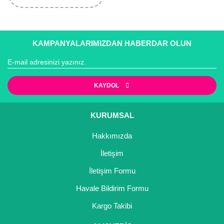
KAMPANYALARIMIZDAN HABERDAR OLUN
KAYDOL
KURUMSAL
Hakkımızda
İletişim
İletişim Formu
Havale Bildirim Formu
Kargo Takibi