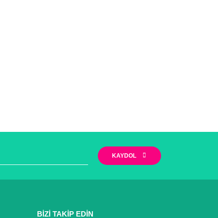
KAYDOL
BİZİ TAKİP EDİN