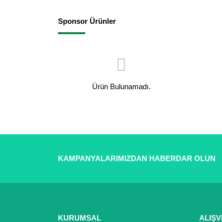
Sponsor Ürünler
Ürün Bulunamadı.
KAMPANYALARIMIZDAN HABERDAR OLUN
KURUMSAL
ALIŞV