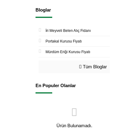
Bloglar
İri Meyveli Belen Alıç Fidanı
Portakal Kurusu Fiyatı
Mürdüm Eriği Kurusu Fiyatı
Tüm Bloglar
En Populer Olanlar
Ürün Bulunamadı.