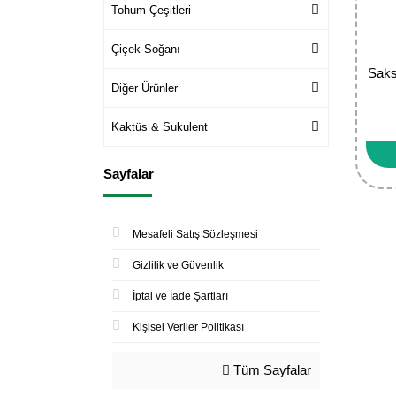
Tohum Çeşitleri
Çiçek Soğanı
Saks
Diğer Ürünler
Kaktüs & Sukulent
Sayfalar
Mesafeli Satış Sözleşmesi
Gizlilik ve Güvenlik
İptal ve İade Şartları
Kişisel Veriler Politikası
Tüm Sayfalar