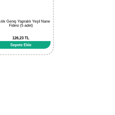
ılık Geniş Yapraklı Yeşil Nane
Fidesi (5 adet)
126,23 TL
Sepete Ekle