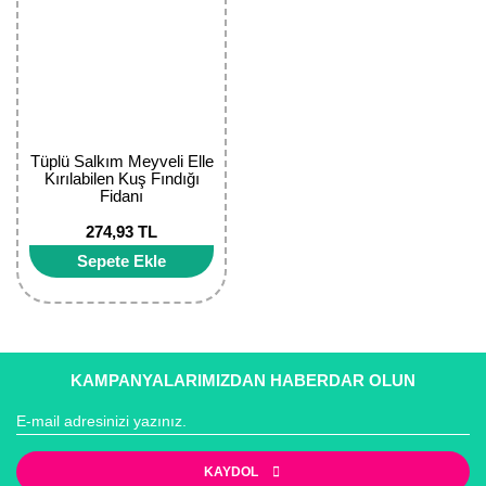
Tüplü Salkım Meyveli Elle
Kırılabilen Kuş Fındığı
Fidanı
274,93 TL
Sepete Ekle
KAMPANYALARIMIZDAN HABERDAR OLUN
KAYDOL