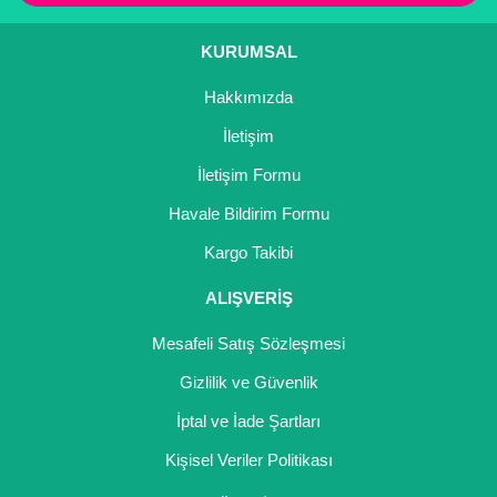
KURUMSAL
Hakkımızda
İletişim
İletişim Formu
Havale Bildirim Formu
Kargo Takibi
ALIŞVERİŞ
Mesafeli Satış Sözleşmesi
Gizlilik ve Güvenlik
İptal ve İade Şartları
Kişisel Veriler Politikası