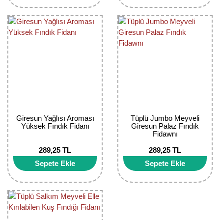
Giresun Yağlısı Aroması
Tüplü Jumbo Meyveli
Yüksek Fındık Fidanı
Giresun Palaz Fındık
Fidawnı
289,25 TL
289,25 TL
Sepete Ekle
Sepete Ekle