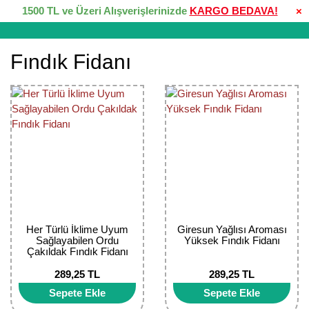
1500 TL ve Üzeri Alışverişlerinizde
KARGO BEDAVA!
×
Fındık Fidanı
Her Türlü İklime Uyum
Giresun Yağlısı Aroması
Sağlayabilen Ordu
Yüksek Fındık Fidanı
Çakıldak Fındık Fidanı
289,25 TL
289,25 TL
Sepete Ekle
Sepete Ekle