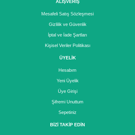
ALIŞVERİŞ
Mesafeli Satış Sözleşmesi
Gizlilik ve Güvenlik
İptal ve İade Şartları
Kişisel Veriler Politikası
ÜYELİK
Hesabım
Yeni Üyelik
Üye Girişi
Şifremi Unuttum
Sepetiniz
BİZİ TAKİP EDİN