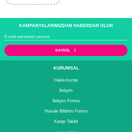
KAMPANYALARIMIZDAN HABERDAR OLUN
KAYDOL
KURUMSAL
Hakkımızda
İletişim
İletişim Formu
Havale Bildirim Formu
Kargo Takibi