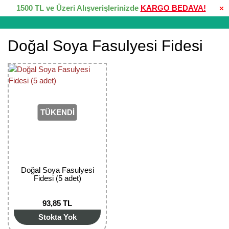
1500 TL ve Üzeri Alışverişlerinizde
KARGO BEDAVA!
×
Doğal Soya Fasulyesi Fidesi
TÜKENDİ
Doğal Soya Fasulyesi
Fidesi (5 adet)
93,85 TL
Stokta Yok