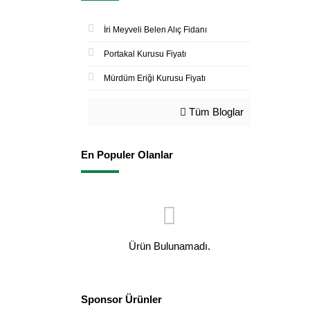
İri Meyveli Belen Alıç Fidanı
Portakal Kurusu Fiyatı
Mürdüm Eriği Kurusu Fiyatı
Tüm Bloglar
En Populer Olanlar
Ürün Bulunamadı.
Sponsor Ürünler