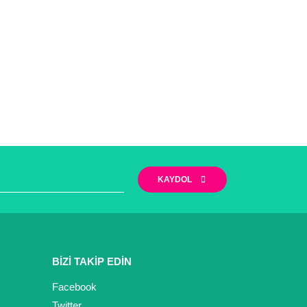
KAYDOL
BİZİ TAKİP EDİN
Facebook
Twitter