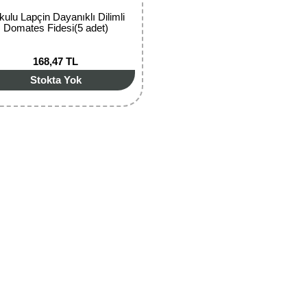
kulu Lapçin Dayanıklı Dilimli
Domates Fidesi(5 adet)
168,47 TL
Stokta Yok