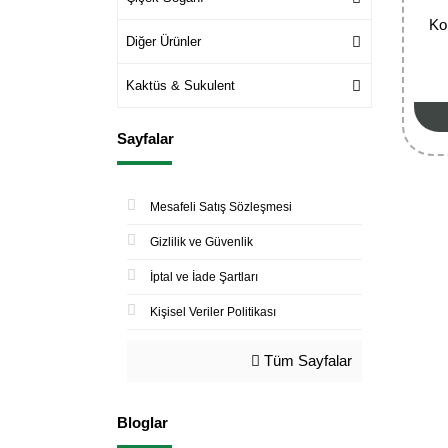
Ko
Diğer Ürünler
Kaktüs & Sukulent
Sayfalar
Mesafeli Satış Sözleşmesi
Gizlilik ve Güvenlik
İptal ve İade Şartları
Kişisel Veriler Politikası
Tüm Sayfalar
Bloglar