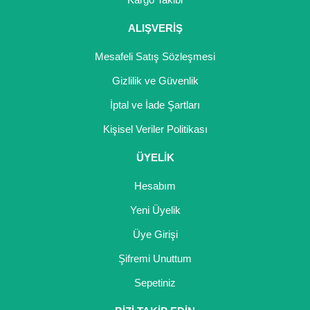
ALIŞVERİŞ
Mesafeli Satış Sözleşmesi
Gizlilik ve Güvenlik
İptal ve İade Şartları
Kişisel Veriler Politikası
ÜYELİK
Hesabım
Yeni Üyelik
Üye Girişi
Şifremi Unuttum
Sepetiniz