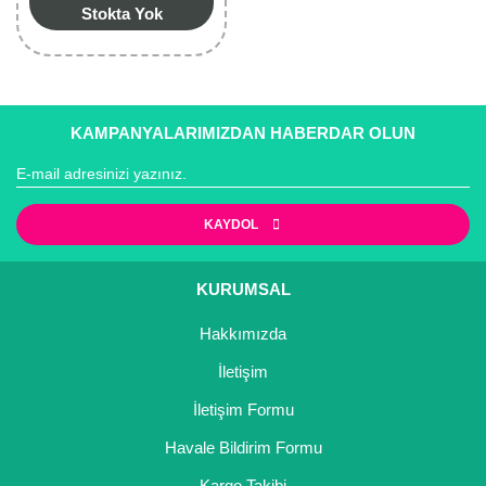
Stokta Yok
KAMPANYALARIMIZDAN HABERDAR OLUN
KAYDOL
KURUMSAL
Hakkımızda
İletişim
İletişim Formu
Havale Bildirim Formu
Kargo Takibi