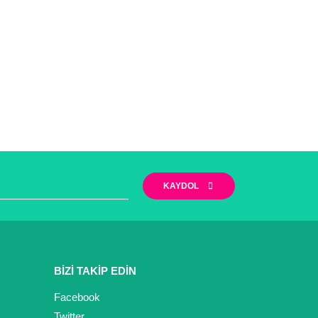
KAYDOL
BİZİ TAKİP EDİN
Facebook
Twitter