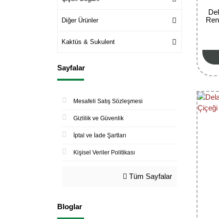
Del
Ren
Diğer Ürünler
Kaktüs & Sukulent
Sayfalar
Mesafeli Satış Sözleşmesi
Gizlilik ve Güvenlik
İptal ve İade Şartları
Kişisel Veriler Politikası
Tüm Sayfalar
Bloglar