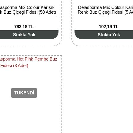
asporma Mix Colour Karışık
Delasporma Mix Colour Kar
k Buz Çiçeği Fidesi (50 Adet)
Renk Buz Çiçeği Fidesi (5 A
783,18 TL
102,19 TL
Stokta Yok
Stokta Yok
TÜKENDİ