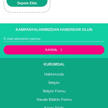
Sepete Ekle
KAMPANYALARIMIZDAN HABERDAR OLUN
KAYDOL
KURUMSAL
Hakkımızda
İletişim
İletişim Formu
Havale Bildirim Formu
Kargo Takibi