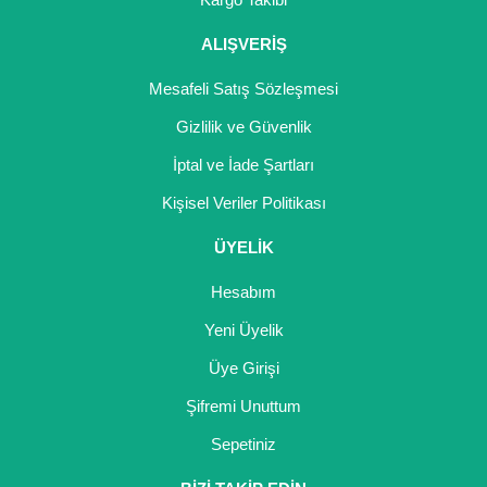
ALIŞVERİŞ
Mesafeli Satış Sözleşmesi
Gizlilik ve Güvenlik
İptal ve İade Şartları
Kişisel Veriler Politikası
ÜYELİK
Hesabım
Yeni Üyelik
Üye Girişi
Şifremi Unuttum
Sepetiniz