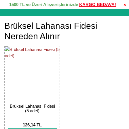
1500 TL ve Üzeri Alışverişlerinizde
KARGO BEDAVA!
×
Brüksel Lahanası Fidesi
Nereden Alınır
Brüksel Lahanası Fidesi
(5 adet)
126,14 TL