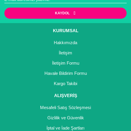
KAYDOL
KURUMSAL
Hakkımızda
İletişim
İletişim Formu
Havale Bildirim Formu
Kargo Takibi
ALIŞVERİŞ
Mesafeli Satış Sözleşmesi
Gizlilik ve Güvenlik
İptal ve İade Şartları