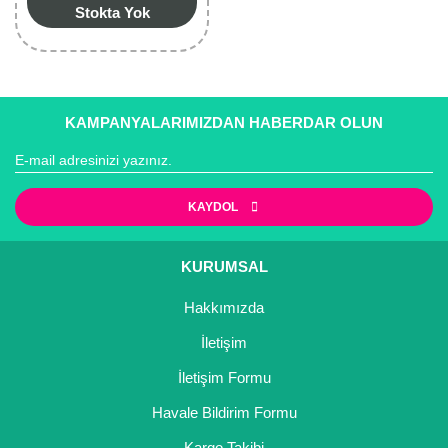
Stokta Yok
KAMPANYALARIMIZDAN HABERDAR OLUN
KAYDOL
KURUMSAL
Hakkımızda
İletişim
İletişim Formu
Havale Bildirim Formu
Kargo Takibi