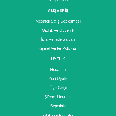
ALIŞVERİŞ
Mesafeli Satış Sözleşmesi
Gizlilik ve Güvenlik
İptal ve İade Şartları
Kişisel Veriler Politikası
ÜYELİK
Hesabım
Yeni Üyelik
Üye Girişi
Şifremi Unuttum
Sepetiniz