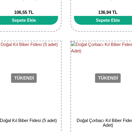
106,55 TL
136,94 TL
Sepete Ekle
Sepete Ekle
TÜKENDİ
TÜKENDİ
 Doğal Kıl Biber Fidesi (5 adet)
Doğal Çorbacı Kıl Biber Fides
Adet)