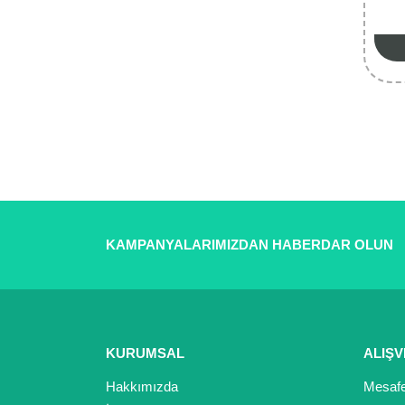
KAMPANYALARIMIZDAN HABERDAR OLUN
KURUMSAL
ALIŞV
Hakkımızda
Mesafe