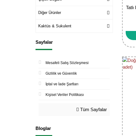
Tatlı
Diğer Ürünler
Kaktüs & Sukulent
Sayfalar
Mesafeli Satış Sözleşmesi
Gizlilik ve Güvenlik
İptal ve İade Şartları
Kişisel Veriler Politikası
Tüm Sayfalar
Bloglar