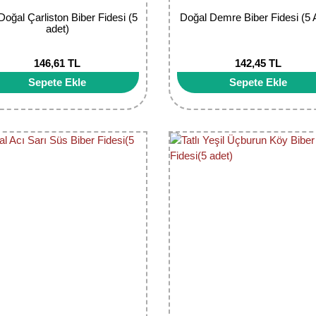
 Doğal Çarliston Biber Fidesi (5
Doğal Demre Biber Fidesi (5 
adet)
146,61 TL
142,45 TL
Sepete Ekle
Sepete Ekle