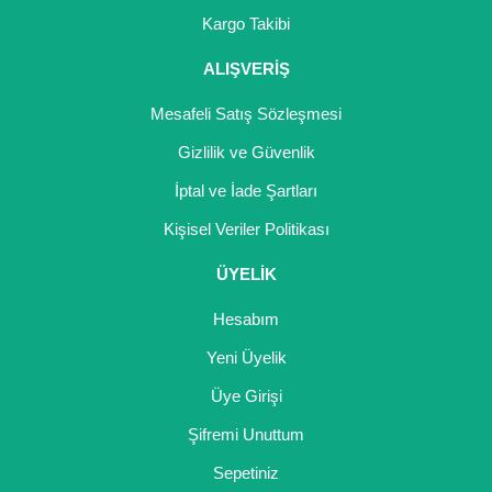
Kargo Takibi
ALIŞVERİŞ
Mesafeli Satış Sözleşmesi
Gizlilik ve Güvenlik
İptal ve İade Şartları
Kişisel Veriler Politikası
ÜYELİK
Hesabım
Yeni Üyelik
Üye Girişi
Şifremi Unuttum
Sepetiniz