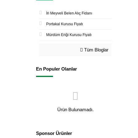
İri Meyveli Belen Alıç Fidanı
Portakal Kurusu Fiyatı
Mürdüm Eriği Kurusu Fiyatı
Tüm Bloglar
En Populer Olanlar
Ürün Bulunamadı.
Sponsor Ürünler