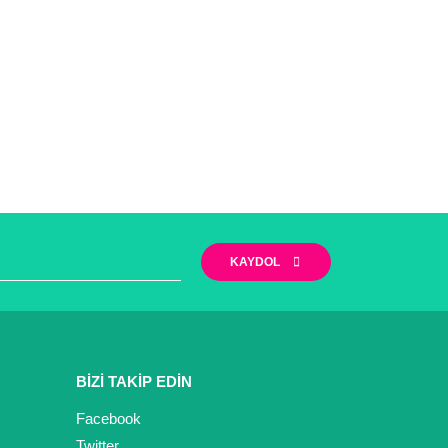
KAYDOL
BİZİ TAKİP EDİN
Facebook
Twitter