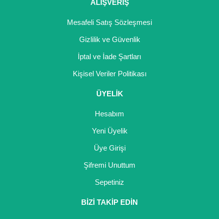
ALIŞVERİŞ
Mesafeli Satış Sözleşmesi
Gizlilik ve Güvenlik
İptal ve İade Şartları
Kişisel Veriler Politikası
ÜYELİK
Hesabım
Yeni Üyelik
Üye Girişi
Şifremi Unuttum
Sepetiniz
BİZİ TAKİP EDİN