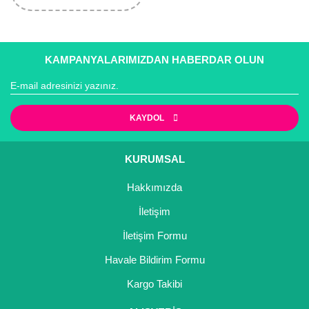
KAMPANYALARIMIZDAN HABERDAR OLUN
KAYDOL
KURUMSAL
Hakkımızda
İletişim
İletişim Formu
Havale Bildirim Formu
Kargo Takibi