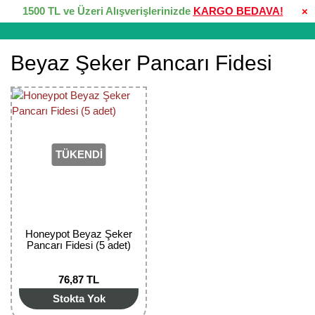
1500 TL ve Üzeri Alışverişlerinizde
KARGO BEDAVA!
×
Beyaz Şeker Pancarı Fidesi
TÜKENDİ
Honeypot Beyaz Şeker
Pancarı Fidesi (5 adet)
76,87 TL
Stokta Yok