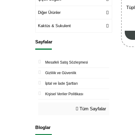
Tüpl
Diğer Ürünler
Kaktüs & Sukulent
Sayfalar
Mesafeli Satış Sözleşmesi
Gizlilik ve Güvenlik
İptal ve İade Şartları
Kişisel Veriler Politikası
Tüm Sayfalar
Bloglar