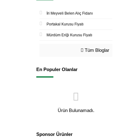
İri Meyveli Belen Alıç Fidanı
Portakal Kurusu Fiyatı
Mürdüm Eriği Kurusu Fiyatı
Tüm Bloglar
En Populer Olanlar
Ürün Bulunamadı.
Sponsor Ürünler