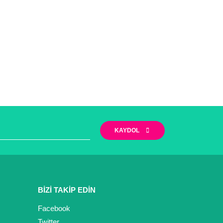
KAYDOL
BİZİ TAKİP EDİN
Facebook
Twitter