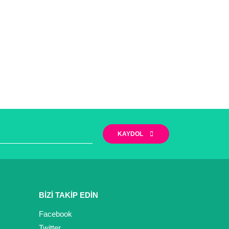
KAYDOL
BİZİ TAKİP EDİN
Facebook
Twitter