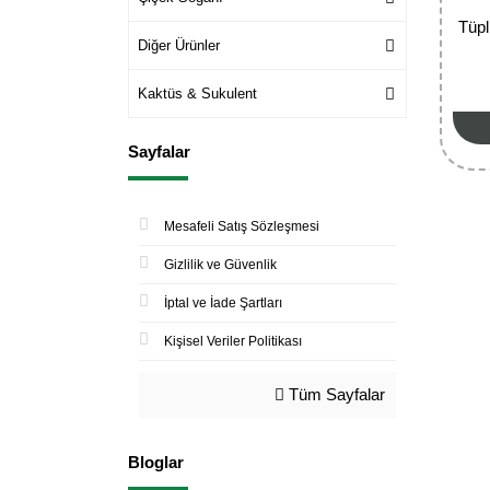
Tüpl
Diğer Ürünler
Kaktüs & Sukulent
Sayfalar
Mesafeli Satış Sözleşmesi
Gizlilik ve Güvenlik
İptal ve İade Şartları
Kişisel Veriler Politikası
Tüm Sayfalar
Bloglar