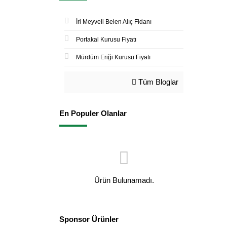
İri Meyveli Belen Alıç Fidanı
Portakal Kurusu Fiyatı
Mürdüm Eriği Kurusu Fiyatı
Tüm Bloglar
En Populer Olanlar
Ürün Bulunamadı.
Sponsor Ürünler