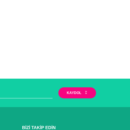
KAYDOL
BİZİ TAKİP EDİN