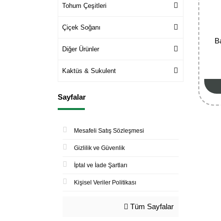
Tohum Çeşitleri
Çiçek Soğanı
B
Diğer Ürünler
Kaktüs & Sukulent
Sayfalar
Mesafeli Satış Sözleşmesi
Gizlilik ve Güvenlik
İptal ve İade Şartları
Kişisel Veriler Politikası
Tüm Sayfalar