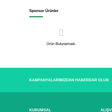
Sponsor Ürünler
Ürün Bulunamadı.
KAMPANYALARIMIZDAN HABERDAR OLUN
KURUMSAL
ALIŞV