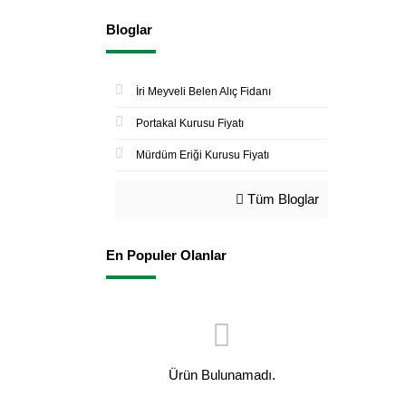
Bloglar
İri Meyveli Belen Alıç Fidanı
Portakal Kurusu Fiyatı
Mürdüm Eriği Kurusu Fiyatı
Tüm Bloglar
En Populer Olanlar
Ürün Bulunamadı.