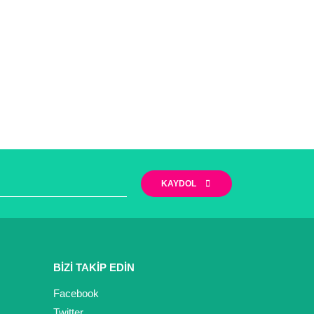
KAYDOL
BİZİ TAKİP EDİN
Facebook
Twitter