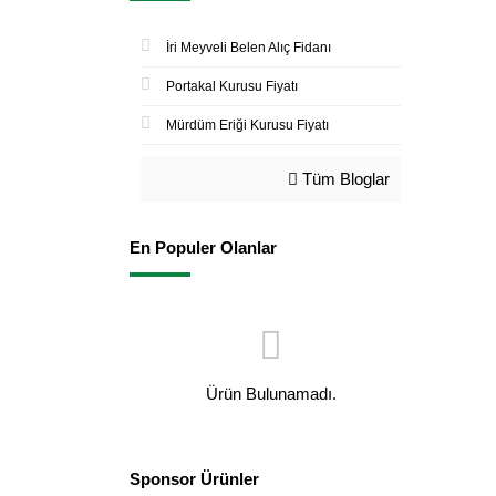
İri Meyveli Belen Alıç Fidanı
Portakal Kurusu Fiyatı
Mürdüm Eriği Kurusu Fiyatı
Tüm Bloglar
En Populer Olanlar
Ürün Bulunamadı.
Sponsor Ürünler