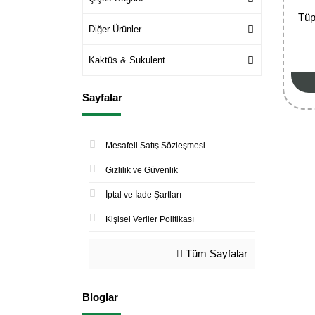
Tüp
Diğer Ürünler
Kaktüs & Sukulent
Sayfalar
Mesafeli Satış Sözleşmesi
Gizlilik ve Güvenlik
İptal ve İade Şartları
Kişisel Veriler Politikası
Tüm Sayfalar
Bloglar