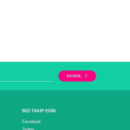
KAYDOL
BİZİ TAKİP EDİN
Facebook
Twitter