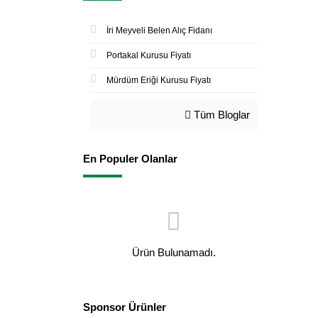
İri Meyveli Belen Alıç Fidanı
Portakal Kurusu Fiyatı
Mürdüm Eriği Kurusu Fiyatı
Tüm Bloglar
En Populer Olanlar
Ürün Bulunamadı.
Sponsor Ürünler