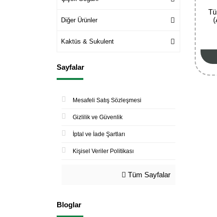
Tü
(
Diğer Ürünler
Kaktüs & Sukulent
Sayfalar
Mesafeli Satış Sözleşmesi
Gizlilik ve Güvenlik
İptal ve İade Şartları
Kişisel Veriler Politikası
Tüm Sayfalar
Bloglar