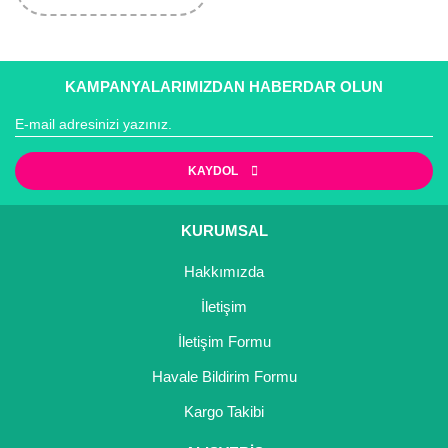
KAMPANYALARIMIZDAN HABERDAR OLUN
KAYDOL
KURUMSAL
Hakkımızda
İletişim
İletişim Formu
Havale Bildirim Formu
Kargo Takibi