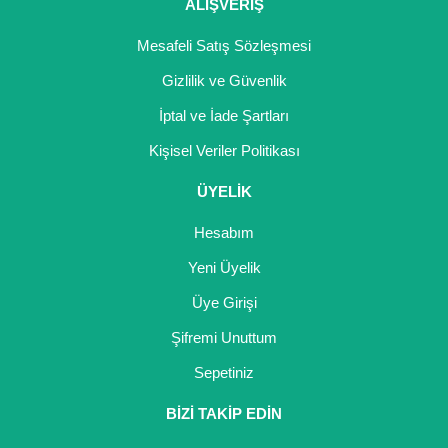
ALIŞVERİŞ
Mesafeli Satış Sözleşmesi
Gizlilik ve Güvenlik
İptal ve İade Şartları
Kişisel Veriler Politikası
ÜYELİK
Hesabım
Yeni Üyelik
Üye Girişi
Şifremi Unuttum
Sepetiniz
BİZİ TAKİP EDİN