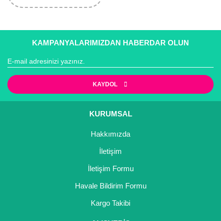
KAMPANYALARIMIZDAN HABERDAR OLUN
KAYDOL
KURUMSAL
Hakkımızda
İletişim
İletişim Formu
Havale Bildirim Formu
Kargo Takibi