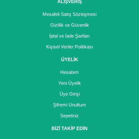
ALIŞVERİŞ
Mesafeli Satış Sözleşmesi
Gizlilik ve Güvenlik
İptal ve İade Şartları
Kişisel Veriler Politikası
ÜYELİK
Hesabım
Yeni Üyelik
Üye Girişi
Şifremi Unuttum
Sepetiniz
BİZİ TAKİP EDİN