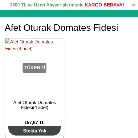
1500 TL ve Üzeri Alışverişlerinizde
KARGO BEDAVA!
×
Afet Oturak Domates Fidesi
TÜKENDİ
Afet Oturak Domates
Fidesi(4 adet)
157,67 TL
Stokta Yok