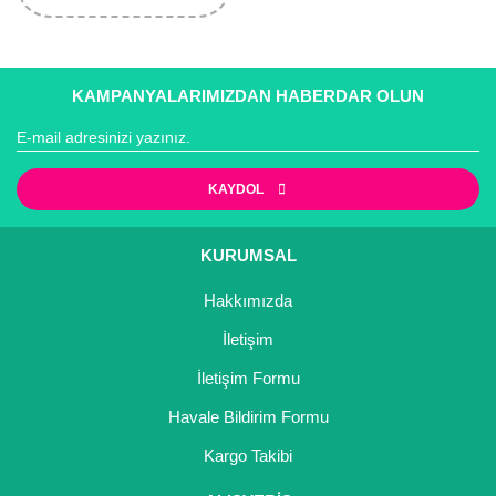
KAMPANYALARIMIZDAN HABERDAR OLUN
KAYDOL
KURUMSAL
Hakkımızda
İletişim
İletişim Formu
Havale Bildirim Formu
Kargo Takibi