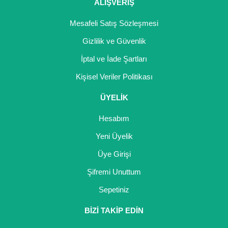
ALIŞVERİŞ
Mesafeli Satış Sözleşmesi
Gizlilik ve Güvenlik
İptal ve İade Şartları
Kişisel Veriler Politikası
ÜYELİK
Hesabım
Yeni Üyelik
Üye Girişi
Şifremi Unuttum
Sepetiniz
BİZİ TAKİP EDİN