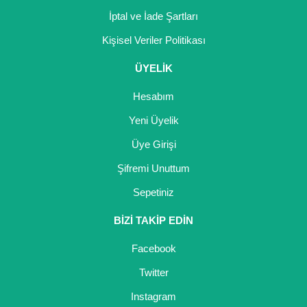
İptal ve İade Şartları
Kişisel Veriler Politikası
ÜYELİK
Hesabım
Yeni Üyelik
Üye Girişi
Şifremi Unuttum
Sepetiniz
BİZİ TAKİP EDİN
Facebook
Twitter
Instagram