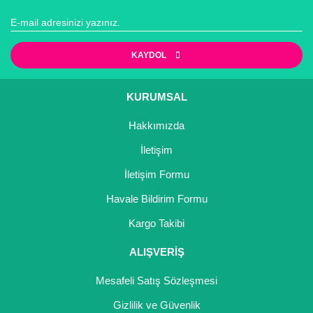
KAYDOL
KURUMSAL
Hakkımızda
İletişim
İletişim Formu
Havale Bildirim Formu
Kargo Takibi
ALIŞVERİŞ
Mesafeli Satış Sözleşmesi
Gizlilik ve Güvenlik