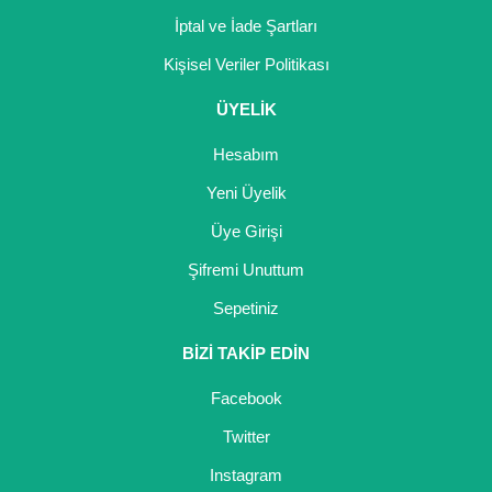
İptal ve İade Şartları
Kişisel Veriler Politikası
ÜYELİK
Hesabım
Yeni Üyelik
Üye Girişi
Şifremi Unuttum
Sepetiniz
BİZİ TAKİP EDİN
Facebook
Twitter
Instagram