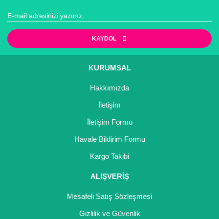
KAYDOL
KURUMSAL
Hakkımızda
İletişim
İletişim Formu
Havale Bildirim Formu
Kargo Takibi
ALIŞVERİŞ
Mesafeli Satış Sözleşmesi
Gizlilik ve Güvenlik