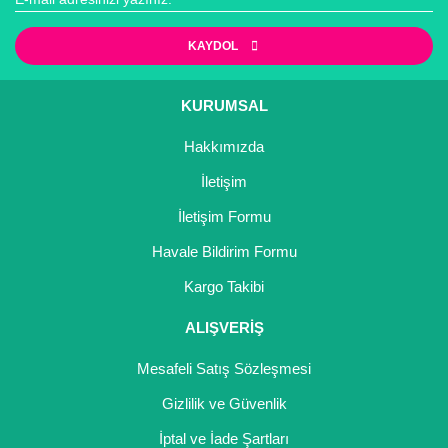
KAYDOL
Gönder
KURUMSAL
Hakkımızda
İletişim
İletişim Formu
Havale Bildirim Formu
Kargo Takibi
ALIŞVERİŞ
Mesafeli Satış Sözleşmesi
Gizlilik ve Güvenlik
İptal ve İade Şartları