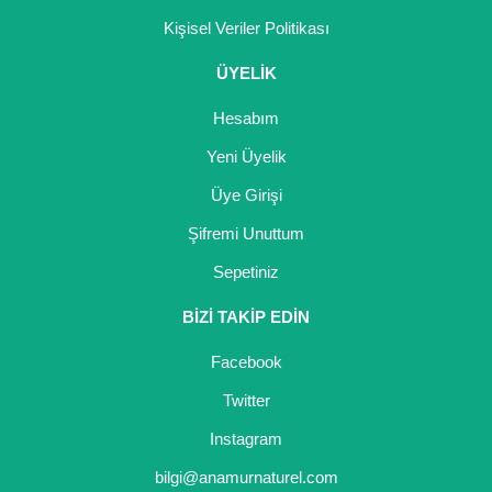
Kişisel Veriler Politikası
ÜYELİK
Hesabım
Yeni Üyelik
Üye Girişi
Şifremi Unuttum
Sepetiniz
BİZİ TAKİP EDİN
Facebook
Twitter
Instagram
bilgi@anamurnaturel.com