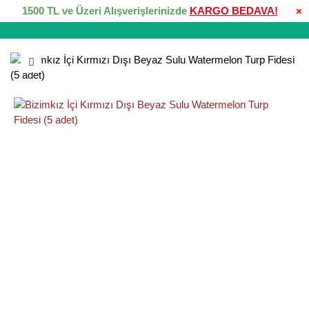
1500 TL ve Üzeri Alışverişlerinizde
KARGO BEDAVA!
×