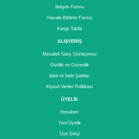
İletişim Formu
Havale Bildirim Formu
Kargo Takibi
ALIŞVERİŞ
Mesafeli Satış Sözleşmesi
Gizlilik ve Güvenlik
İptal ve İade Şartları
Kişisel Veriler Politikası
ÜYELİK
Hesabım
Yeni Üyelik
Üye Girişi