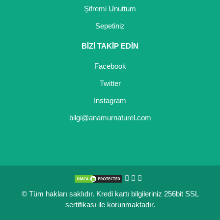
Şifremi Unuttum
Sepetiniz
BİZİ TAKİP EDİN
Facebook
Twitter
Instagram
bilgi@anamurnaturel.com
© Tüm hakları saklıdır. Kredi kartı bilgileriniz 256bit SSL
sertifikası ile korunmaktadır.