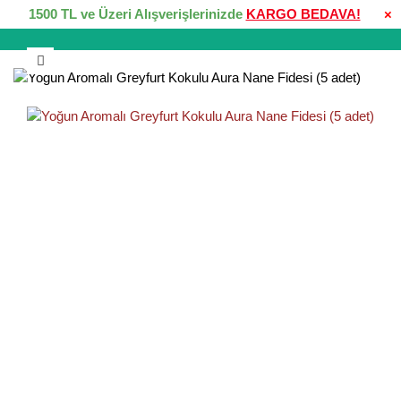
1500 TL ve Üzeri Alışverişlerinizde
KARGO BEDAVA!
×