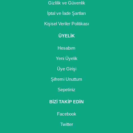
Gizlilik ve Güvenlik
İptal ve İade Şartları
Kişisel Veriler Politikası
ÜYELİK
Hesabım
Yeni Üyelik
Üye Girişi
Şifremi Unuttum
Sepetiniz
BİZİ TAKİP EDİN
Facebook
Twitter