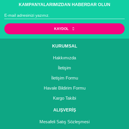
KAMPANYALARIMIZDAN HABERDAR OLUN
KAYDOL
Gönder
KURUMSAL
Hakkımızda
İletişim
İletişim Formu
Havale Bildirim Formu
Kargo Takibi
ALIŞVERİŞ
Mesafeli Satış Sözleşmesi