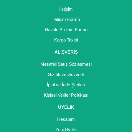
İletişim
İletişim Formu
Havale Bildirim Formu
Kargo Takibi
ALIŞVERİŞ
Mesafeli Satış Sözleşmesi
Gizlilik ve Güvenlik
İptal ve İade Şartları
Kişisel Veriler Politikası
ÜYELİK
Hesabım
Yeni Üyelik