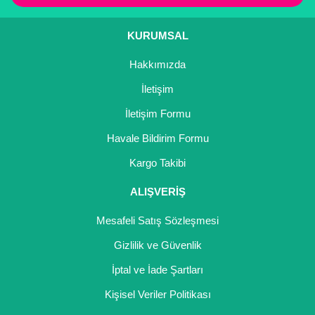
KURUMSAL
Gönder
Hakkımızda
İletişim
İletişim Formu
Havale Bildirim Formu
Kargo Takibi
ALIŞVERİŞ
Mesafeli Satış Sözleşmesi
Gizlilik ve Güvenlik
İptal ve İade Şartları
Kişisel Veriler Politikası