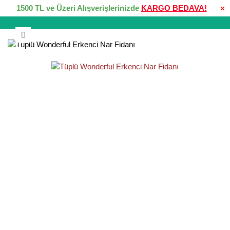
1500 TL ve Üzeri Alışverişlerinizde
KARGO BEDAVA!
×