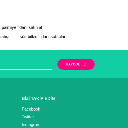
palmiye fidanı satın al
satışı
süs bitkisi fidanı satıcıları
KAYDOL
BİZİ TAKİP EDİN
Facebook
Twitter
Instagram