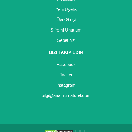
Yeni Üyelik
Üye Girişi
Şifremi Unuttum
Sepetiniz
BİZİ TAKİP EDİN
Facebook
Twitter
Instagram
bilgi@anamurnaturel.com