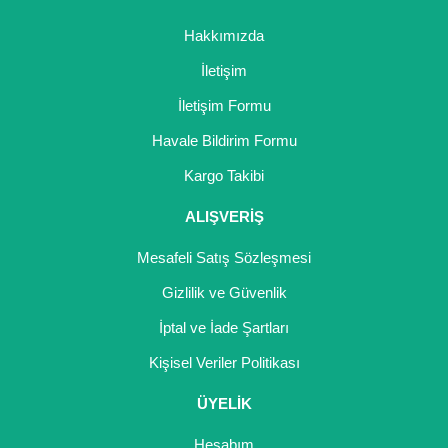
Hakkımızda
İletişim
İletişim Formu
Havale Bildirim Formu
Kargo Takibi
ALIŞVERİŞ
Mesafeli Satış Sözleşmesi
Gizlilik ve Güvenlik
İptal ve İade Şartları
Kişisel Veriler Politikası
ÜYELİK
Hesabım