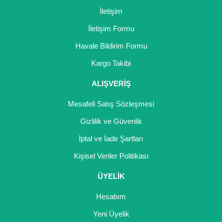
İletişim
İletişim Formu
Havale Bildirim Formu
Kargo Takibi
ALIŞVERİŞ
Mesafeli Satış Sözleşmesi
Gizlilik ve Güvenlik
İptal ve İade Şartları
Kişisel Veriler Politikası
ÜYELİK
Hesabım
Yeni Üyelik