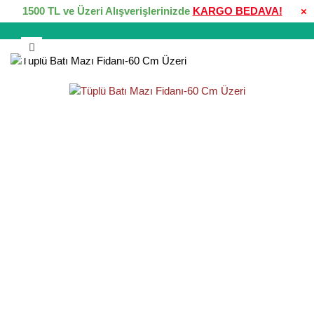
1500 TL ve Üzeri Alışverişlerinizde
KARGO BEDAVA!
×