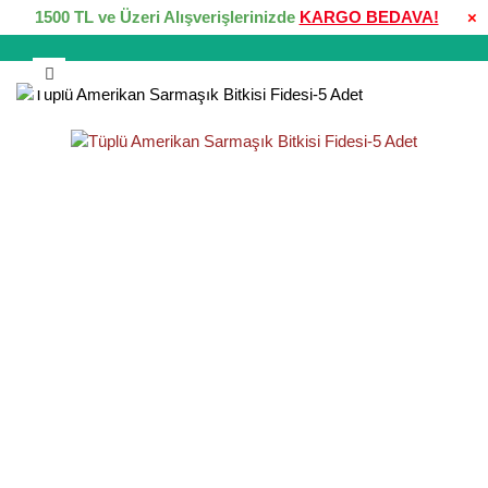
1500 TL ve Üzeri Alışverişlerinizde
KARGO BEDAVA!
×