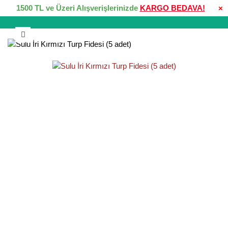
1500 TL ve Üzeri Alışverişlerinizde
KARGO BEDAVA!
×