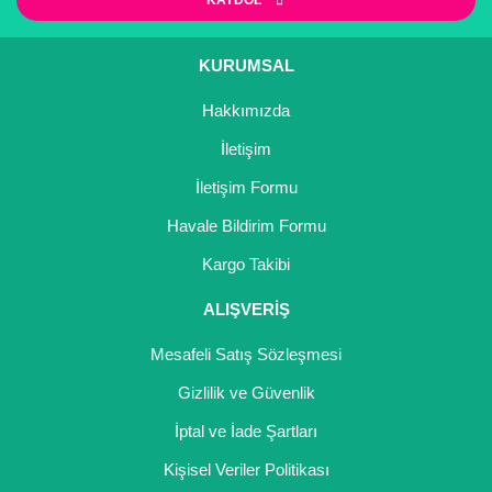
KAYDOL
Gönder
KURUMSAL
Hakkımızda
İletişim
İletişim Formu
Havale Bildirim Formu
Kargo Takibi
ALIŞVERİŞ
Mesafeli Satış Sözleşmesi
Gizlilik ve Güvenlik
İptal ve İade Şartları
Kişisel Veriler Politikası