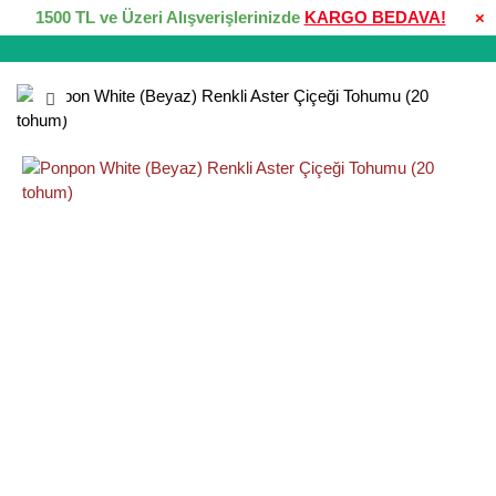
1500 TL ve Üzeri Alışverişlerinizde
KARGO BEDAVA!
×