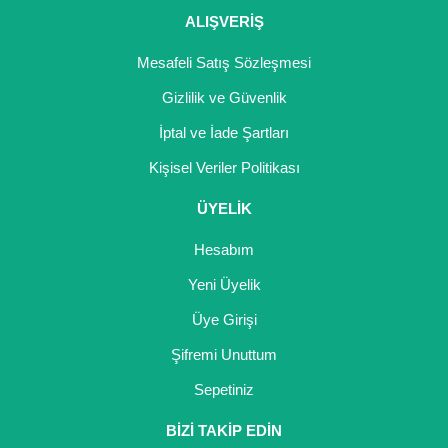
ALIŞVERİŞ
Mesafeli Satış Sözleşmesi
Gizlilik ve Güvenlik
İptal ve İade Şartları
Kişisel Veriler Politikası
ÜYELİK
Hesabım
Yeni Üyelik
Üye Girişi
Şifremi Unuttum
Sepetiniz
BİZİ TAKİP EDİN