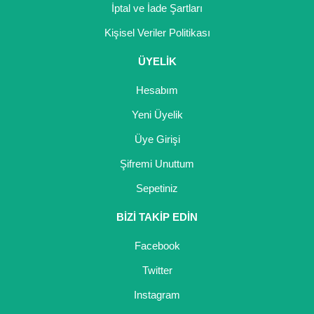
İptal ve İade Şartları
Kişisel Veriler Politikası
ÜYELİK
Hesabım
Yeni Üyelik
Üye Girişi
Şifremi Unuttum
Sepetiniz
BİZİ TAKİP EDİN
Facebook
Twitter
Instagram