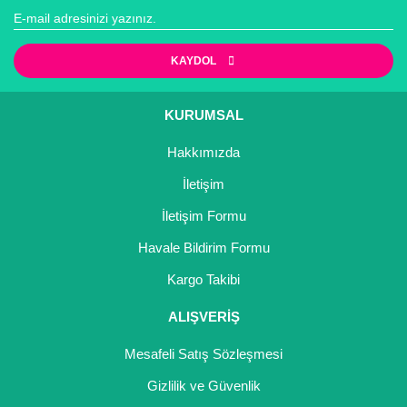
Gönder
KAYDOL
KURUMSAL
Hakkımızda
İletişim
İletişim Formu
Havale Bildirim Formu
Kargo Takibi
ALIŞVERİŞ
Mesafeli Satış Sözleşmesi
Gizlilik ve Güvenlik