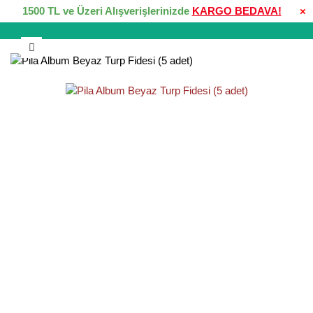
1500 TL ve Üzeri Alışverişlerinizde
KARGO BEDAVA!
×