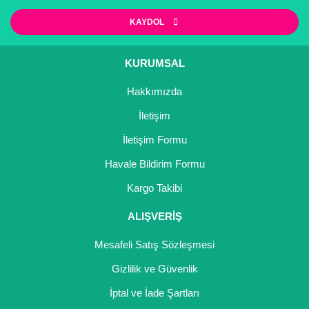
KAYDOL
Gönder
KURUMSAL
Hakkımızda
İletişim
İletişim Formu
Havale Bildirim Formu
Kargo Takibi
ALIŞVERİŞ
Mesafeli Satış Sözleşmesi
Gizlilik ve Güvenlik
İptal ve İade Şartları