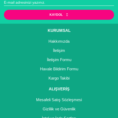
KAYDOL
KURUMSAL
Hakkımızda
İletişim
İletişim Formu
Havale Bildirim Formu
Kargo Takibi
ALIŞVERİŞ
Mesafeli Satış Sözleşmesi
Gizlilik ve Güvenlik