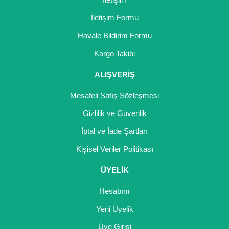
İletişim Formu
Havale Bildirim Formu
Kargo Takibi
ALIŞVERİŞ
Mesafeli Satış Sözleşmesi
Gizlilik ve Güvenlik
İptal ve İade Şartları
Kişisel Veriler Politikası
ÜYELİK
Hesabım
Yeni Üyelik
Üye Girişi