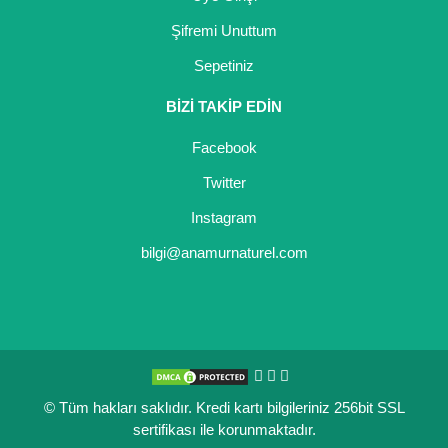
Şifremi Unuttum
Sepetiniz
BİZİ TAKİP EDİN
Facebook
Twitter
Instagram
bilgi@anamurnaturel.com
© Tüm hakları saklıdır. Kredi kartı bilgileriniz 256bit SSL
sertifikası ile korunmaktadır.