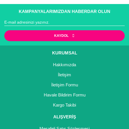
Gönder
KAMPANYALARIMIZDAN HABERDAR OLUN
KAYDOL
KURUMSAL
Hakkımızda
İletişim
İletişim Formu
Havale Bildirim Formu
Kargo Takibi
ALIŞVERİŞ
Mesafeli Satış Sözleşmesi