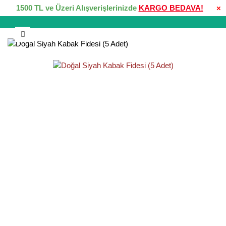
1500 TL ve Üzeri Alışverişlerinizde
KARGO BEDAVA!
×