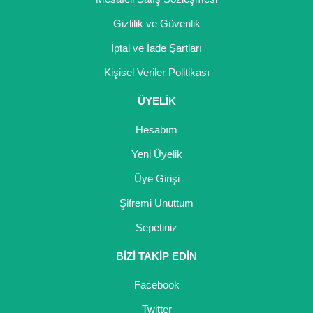
Gizlilik ve Güvenlik
İptal ve İade Şartları
Kişisel Veriler Politikası
ÜYELİK
Hesabım
Yeni Üyelik
Üye Girişi
Şifremi Unuttum
Sepetiniz
BİZİ TAKİP EDİN
Facebook
Twitter