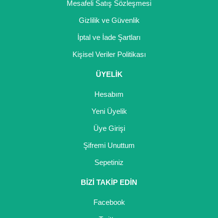
Mesafeli Satış Sözleşmesi
Gizlilik ve Güvenlik
İptal ve İade Şartları
Kişisel Veriler Politikası
ÜYELİK
Hesabım
Yeni Üyelik
Üye Girişi
Şifremi Unuttum
Sepetiniz
BİZİ TAKİP EDİN
Facebook