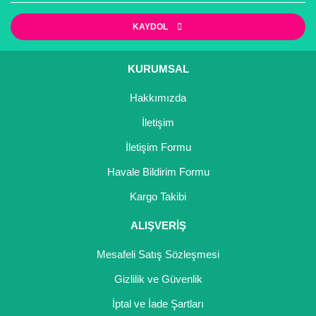
Gönder
KAYDOL
KURUMSAL
Hakkımızda
İletişim
İletişim Formu
Havale Bildirim Formu
Kargo Takibi
ALIŞVERİŞ
Mesafeli Satış Sözleşmesi
Gizlilik ve Güvenlik
İptal ve İade Şartları