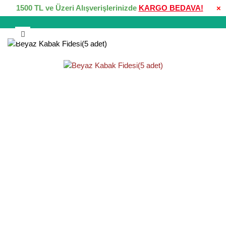
1500 TL ve Üzeri Alışverişlerinizde
KARGO BEDAVA!
×