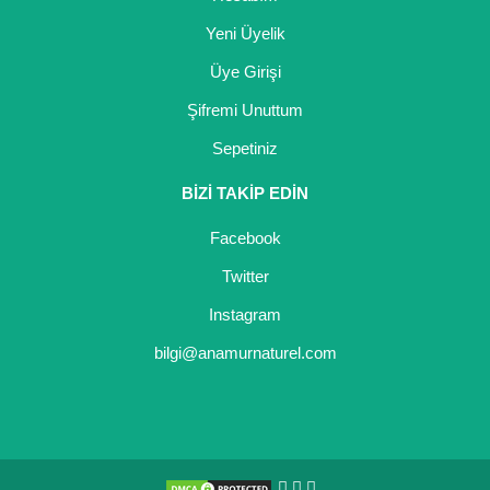
Yeni Üyelik
Üye Girişi
Şifremi Unuttum
Sepetiniz
BİZİ TAKİP EDİN
Facebook
Twitter
Instagram
bilgi@anamurnaturel.com