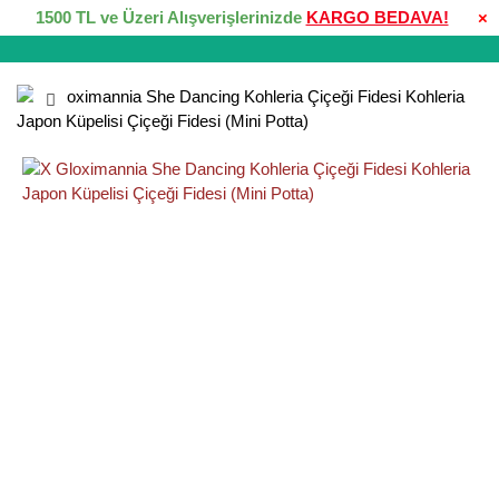
1500 TL ve Üzeri Alışverişlerinizde
KARGO BEDAVA!
×