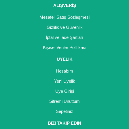
ALIŞVERİŞ
Mesafeli Satış Sözleşmesi
Gizlilik ve Güvenlik
İptal ve İade Şartları
Kişisel Veriler Politikası
ÜYELİK
Hesabım
Yeni Üyelik
Üye Girişi
Şifremi Unuttum
Sepetiniz
BİZİ TAKİP EDİN