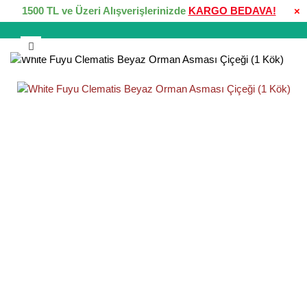
1500 TL ve Üzeri Alışverişlerinizde
KARGO BEDAVA!
×