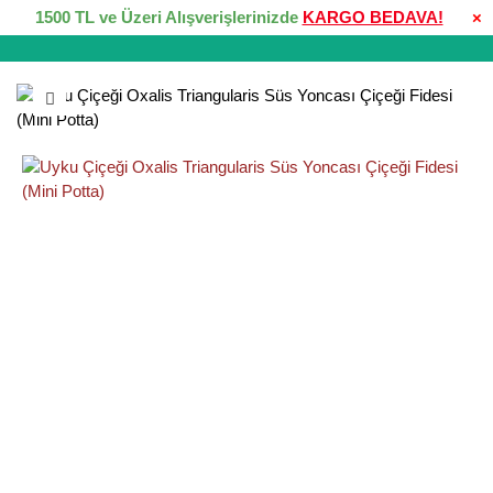
1500 TL ve Üzeri Alışverişlerinizde
KARGO BEDAVA!
×