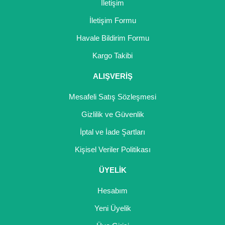
İletişim
İletişim Formu
Havale Bildirim Formu
Gönder
Kargo Takibi
ALIŞVERİŞ
Mesafeli Satış Sözleşmesi
Gizlilik ve Güvenlik
İptal ve İade Şartları
Kişisel Veriler Politikası
ÜYELİK
Hesabım
Yeni Üyelik