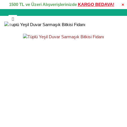
1500 TL ve Üzeri Alışverişlerinizde
KARGO BEDAVA!
×