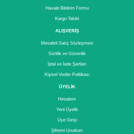
Havale Bildirim Formu
Kargo Takibi
ALIŞVERİŞ
Mesafeli Satış Sözleşmesi
Gizlilik ve Güvenlik
İptal ve İade Şartları
Kişisel Veriler Politikası
ÜYELİK
Hesabım
Yeni Üyelik
Üye Girişi
Şifremi Unuttum