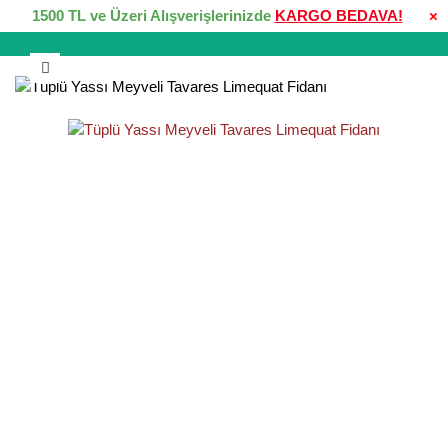
1500 TL ve Üzeri Alışverişlerinizde
KARGO BEDAVA!
×