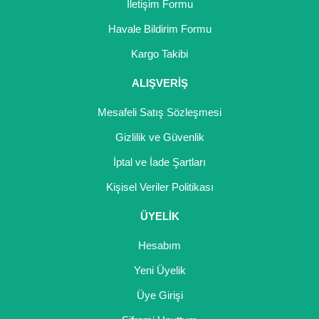
İletişim Formu
Havale Bildirim Formu
Kargo Takibi
ALIŞVERİŞ
Mesafeli Satış Sözleşmesi
Gizlilik ve Güvenlik
İptal ve İade Şartları
Kişisel Veriler Politikası
ÜYELİK
Hesabım
Yeni Üyelik
Üye Girişi