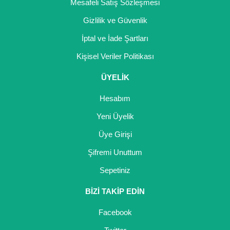
Mesafeli Satış Sözleşmesi
Gizlilik ve Güvenlik
İptal ve İade Şartları
Kişisel Veriler Politikası
ÜYELİK
Hesabım
Yeni Üyelik
Üye Girişi
Şifremi Unuttum
Sepetiniz
BİZİ TAKİP EDİN
Facebook