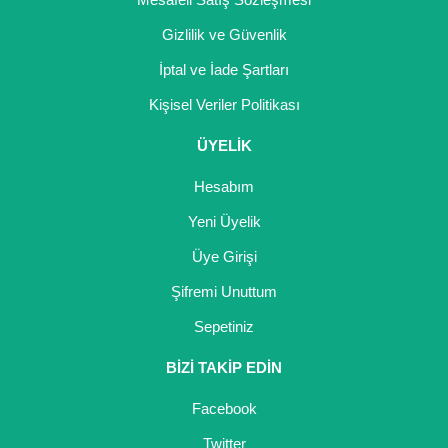
Gizlilik ve Güvenlik
İptal ve İade Şartları
Kişisel Veriler Politikası
ÜYELİK
Hesabım
Yeni Üyelik
Üye Girişi
Şifremi Unuttum
Sepetiniz
BİZİ TAKİP EDİN
Facebook
Twitter