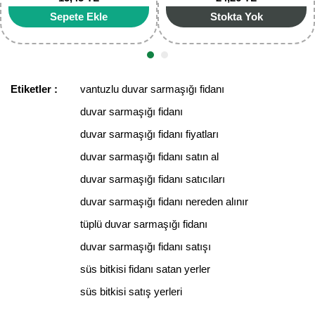
Gönder
Sepete Ekle
Stokta Yok
Etiketler :
vantuzlu duvar sarmaşığı fidanı
duvar sarmaşığı fidanı
duvar sarmaşığı fidanı fiyatları
duvar sarmaşığı fidanı satın al
duvar sarmaşığı fidanı satıcıları
duvar sarmaşığı fidanı nereden alınır
tüplü duvar sarmaşığı fidanı
duvar sarmaşığı fidanı satışı
süs bitkisi fidanı satan yerler
süs bitkisi satış yerleri