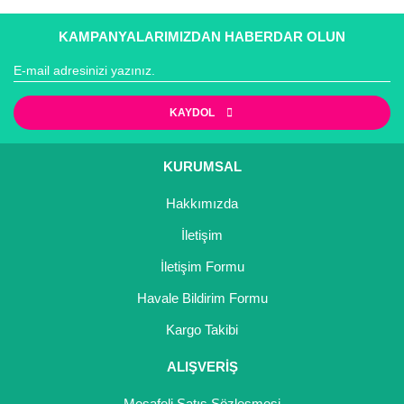
KAMPANYALARIMIZDAN HABERDAR OLUN
KAYDOL
KURUMSAL
Hakkımızda
İletişim
İletişim Formu
Havale Bildirim Formu
Kargo Takibi
ALIŞVERİŞ
Mesafeli Satış Sözleşmesi