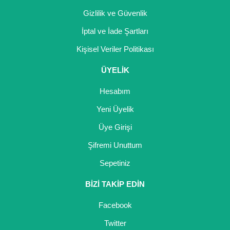
Gizlilik ve Güvenlik
İptal ve İade Şartları
Kişisel Veriler Politikası
ÜYELİK
Hesabım
Yeni Üyelik
Üye Girişi
Şifremi Unuttum
Sepetiniz
BİZİ TAKİP EDİN
Facebook
Twitter